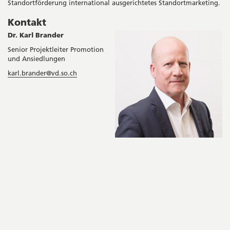
Standortförderung international ausgerichtetes Standortmarketing.
Kontakt
Dr. Karl Brander
Senior Projektleiter Promotion
und Ansiedlungen
karl.brander@vd.so.ch
Seitenleiste