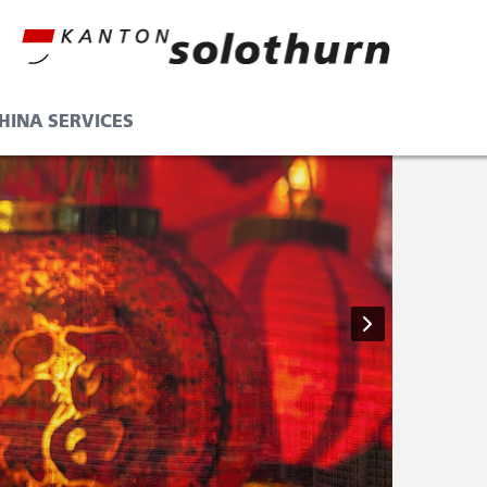
HINA SERVICES